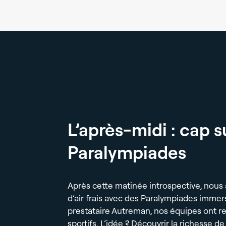
L’après-midi : cap s
Paralympiades
Après cette matinée introspective, nous 
d’air frais avec des Paralympiades immers
prestataire Autreman, nos équipes ont re
sportifs. L’idée ? Découvrir la richesse de