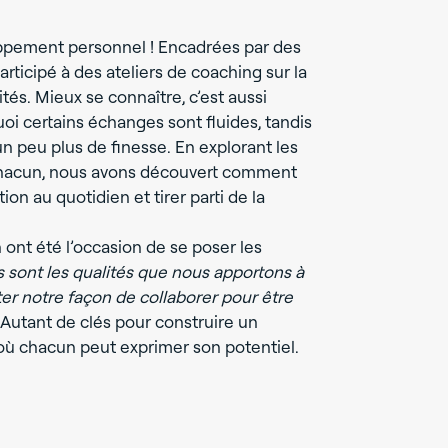
oppement personnel ! Encadrées par des
articipé à des ateliers de coaching sur la
és. Mieux se connaître, c’est aussi
 certains échanges sont fluides, tandis
n peu plus de finesse. En explorant les
 chacun, nous avons découvert comment
n au quotidien et tirer parti de la
ont été l’occasion de se poser les
s sont les qualités que nous apportons à
 notre façon de collaborer pour être
Autant de clés pour construire un
où chacun peut exprimer son potentiel.