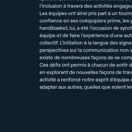
l’inclusion à travers des activités engage
Les équipes ont ainsi pris part à un tourn
confiance en ses coéquipiers prime, les y
handibasket, lui, a été l’occasion de sync
équipe et de faire l’expérience d’une au
collectif. L’initiation à la langue des sig
perspectives sur la communication non v
existe de nombreuses façons de se com
Ces défis ont permis à chacun de sortir d
en explorant de nouvelles façons de tra
activité a renforcé notre esprit d’équipe
adapter aux autres, quelles que soient le