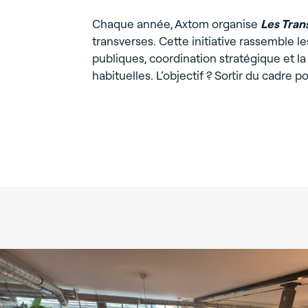
Chaque année, Axtom organise
Les Tran
transverses. Cette initiative rassemble 
publiques, coordination stratégique et l
habituelles. L’objectif ? Sortir du cadre