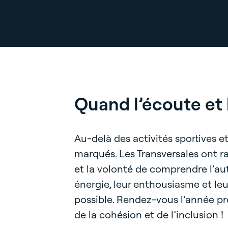
Quand l’écoute et 
Au-delà des activités sportives 
marqués. Les Transversales ont rap
et la volonté de comprendre l’a
énergie, leur enthousiasme et leu
possible. Rendez-vous l’année pr
de la cohésion et de l’inclusion !