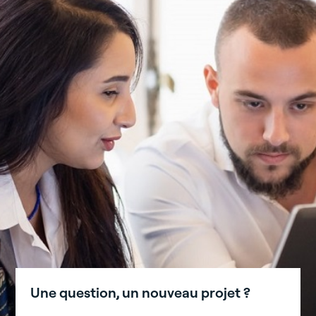
Une question, un nouveau projet ?