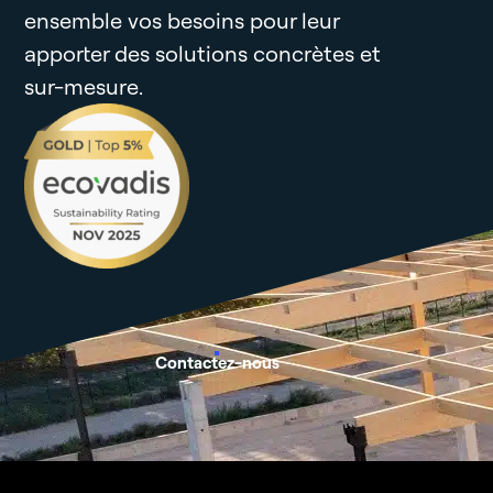
ensemble vos besoins pour leur
apporter des solutions concrètes et
sur-mesure.
Contactez-nous