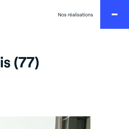
Nos réalisations
is (77)