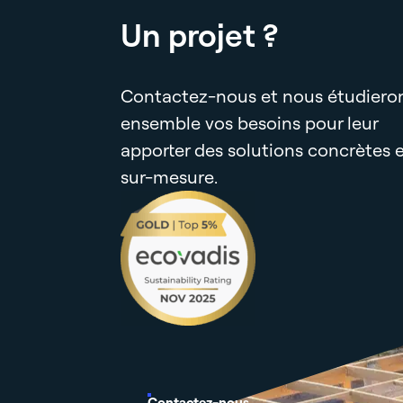
Un projet ?
Contactez-nous et nous étudiero
ensemble vos besoins pour leur
apporter des solutions concrètes 
sur-mesure.
Contactez-nous