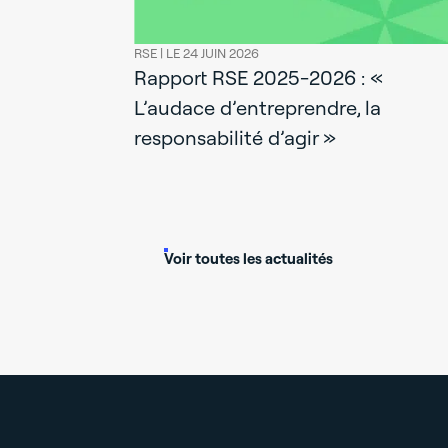
RSE |
LE 24 JUIN 2026
Rapport RSE 2025-2026 : «
L’audace d’entreprendre, la
responsabilité d’agir »
le Gold
 score de
Voir toutes les actualités