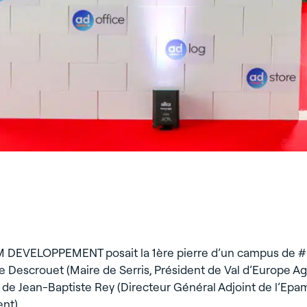
XTOM DEVELOPPEMENT posait la 1ère pierre d’un campus de
Descrouet (Maire de Serris, Président de Val d’Europe Ag
de Jean-Baptiste Rey (Directeur Général Adjoint de l’Epam
nt).