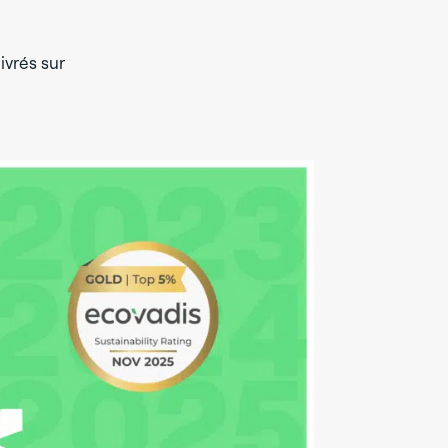
ivrés sur