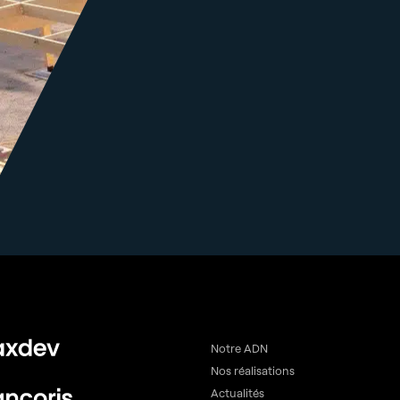
Notre ADN
Nos réalisations
Actualités