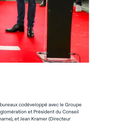
 #bureaux codéveloppé avec le Groupe
glomération et Président du Conseil
arne), et Jean Kramer (Directeur