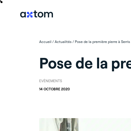
Accueil
/
Actualités
/
Pose de la première pierre à Serris 
Pose de la pr
EVÈNEMENTS
14 OCTOBRE 2020