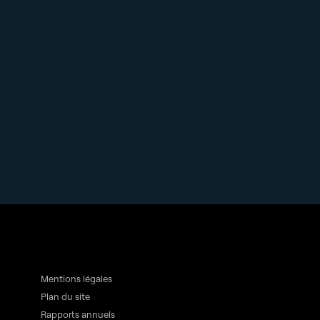
Mentions légales
Plan du site
Rapports annuels