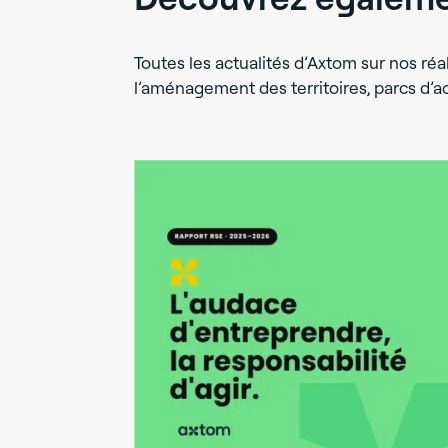
Toutes les actualités d’Axtom sur nos réal
l’aménagement des territoires, parcs d’