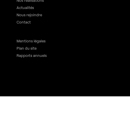
Nos réalisations
Actualités
Nous rejoindre
Contact
Mentions légales
Plan du site
Rapports annuels