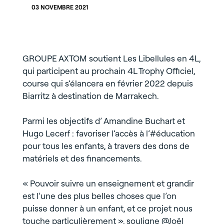
03 NOVEMBRE 2021
GROUPE AXTOM soutient Les Libellules en 4L,
qui participent au prochain 4L Trophy Officiel,
course qui s’élancera en février 2022 depuis
Biarritz à destination de Marrakech.
Parmi les objectifs d’ Amandine Buchart et
Hugo Lecerf : favoriser l’accès à l’#éducation
pour tous les enfants, à travers des dons de
matériels et des financements.
« Pouvoir suivre un enseignement et grandir
est l’une des plus belles choses que l’on
puisse donner à un enfant, et ce projet nous
touche particulièrement », souligne @Joël