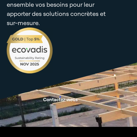
ensemble vos besoins pour leur
apporter des solutions concrètes et
sur-mesure.
Contactez-nous