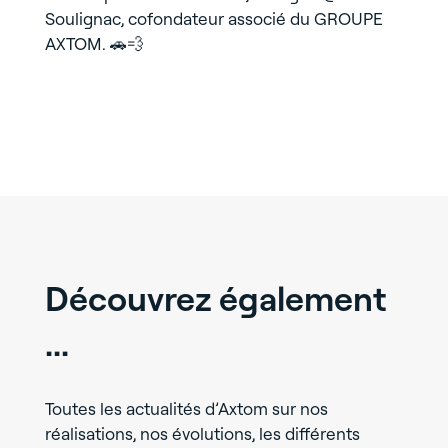
Soulignac, cofondateur associé du GROUPE
AXTOM. 🚗💨
Découvrez également
...
Toutes les actualités d’Axtom sur nos
réalisations, nos évolutions, les différents