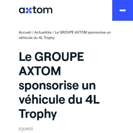
Accueil
/
Actualités
/
Le GROUPE AXTOM sponsorise un
véhicule du 4L Trophy
Le GROUPE
AXTOM
sponsorise un
véhicule du 4L
Trophy
EQUIPES