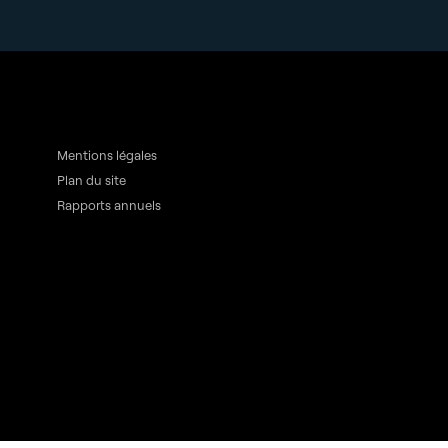
Mentions légales
Plan du site
Rapports annuels