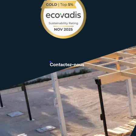
Contactez-nous