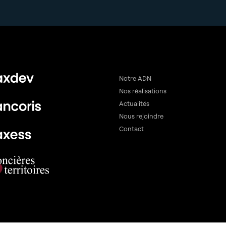
Notre ADN
Nos réalisations
Actualités
Nous rejoindre
Contact