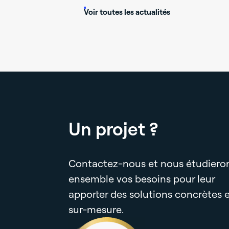
Voir toutes les actualités
Un projet ?
Contactez-nous et nous étudiero
ensemble vos besoins pour leur
apporter des solutions concrètes 
sur-mesure.