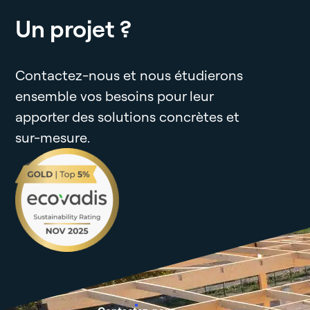
Un projet ?
Contactez-nous et nous étudierons
ensemble vos besoins pour leur
apporter des solutions concrètes et
sur-mesure.