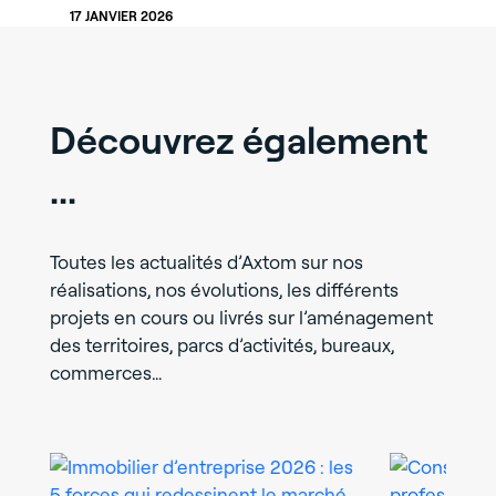
17 JANVIER 2026
Découvrez également
...
Toutes les actualités d’Axtom sur nos
réalisations, nos évolutions, les différents
projets en cours ou livrés sur l’aménagement
des territoires, parcs d’activités, bureaux,
commerces…