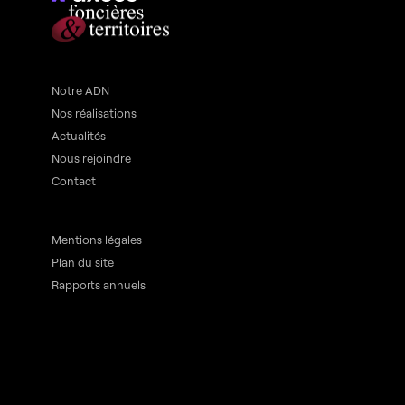
Notre ADN
Nos réalisations
Actualités
Nous rejoindre
Contact
Mentions légales
Plan du site
Rapports annuels