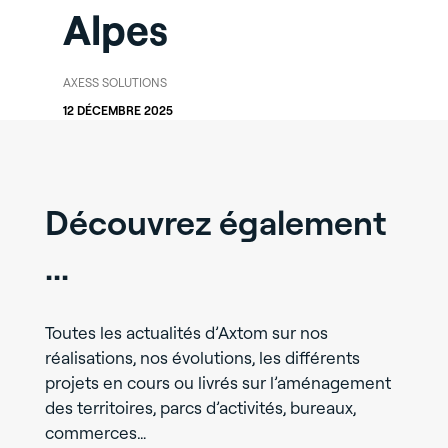
Alpes
AXESS SOLUTIONS
12 DÉCEMBRE 2025
Découvrez également
...
Toutes les actualités d’Axtom sur nos
réalisations, nos évolutions, les différents
projets en cours ou livrés sur l’aménagement
des territoires, parcs d’activités, bureaux,
commerces…