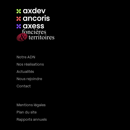
Notre ADN
Nos réalisations
Actualités
Nous rejoindre
Contact
Mentions légales
Plan du site
Rapports annuels