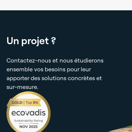
Un projet ?
Contactez-nous et nous étudierons
ensemble vos besoins pour leur
apporter des solutions concrètes et
sur-mesure.