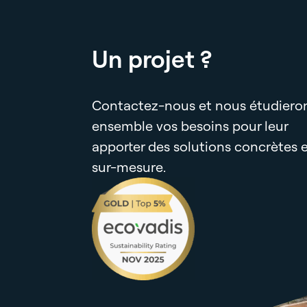
Un projet ?
Contactez-nous et nous étudiero
ensemble vos besoins pour leur
apporter des solutions concrètes 
sur-mesure.