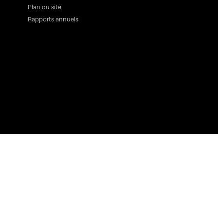
Plan du site
Rapports annuels