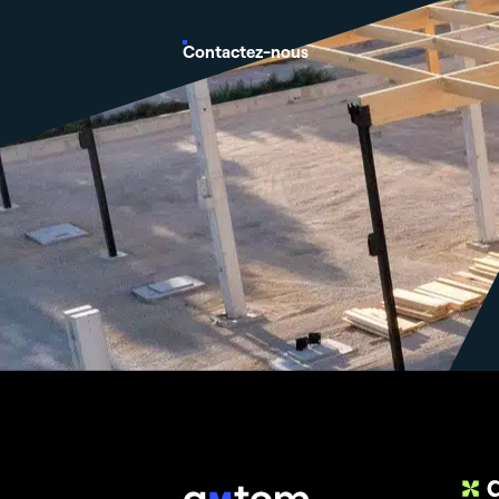
Contactez-nous