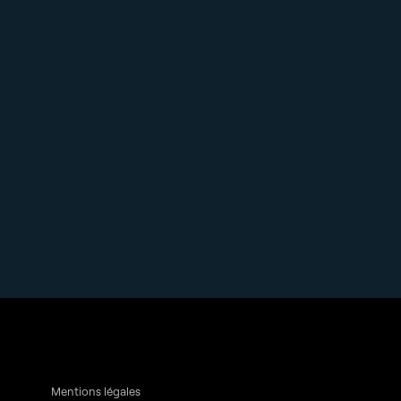
Mentions légales