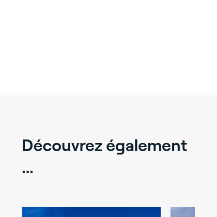
Découvrez également
...