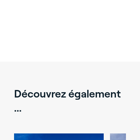
Découvrez également
...