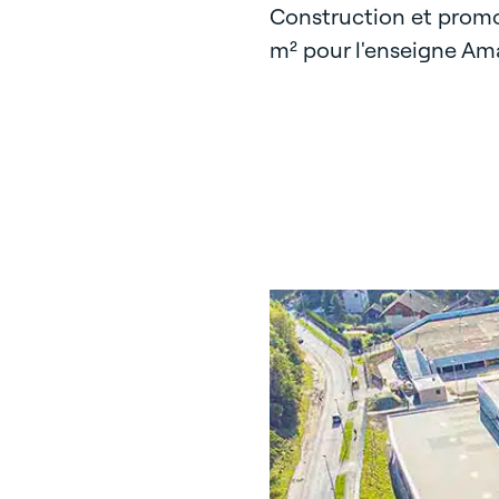
Construction et promo
m² pour l'enseigne Am