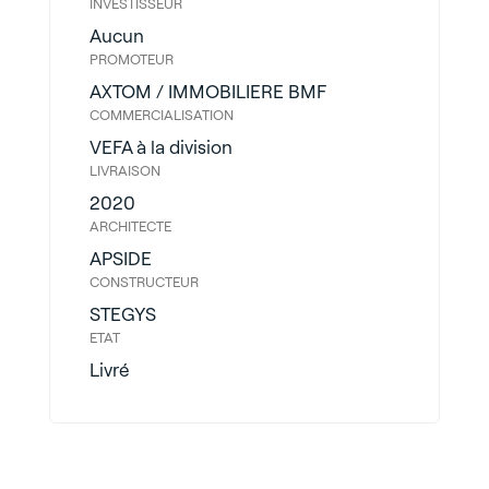
INVESTISSEUR
Aucun
PROMOTEUR
AXTOM / IMMOBILIERE BMF
COMMERCIALISATION
VEFA à la division
LIVRAISON
2020
ARCHITECTE
APSIDE
CONSTRUCTEUR
STEGYS
ETAT
Livré