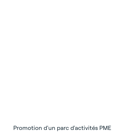
Promotion d'un parc d'activités PME