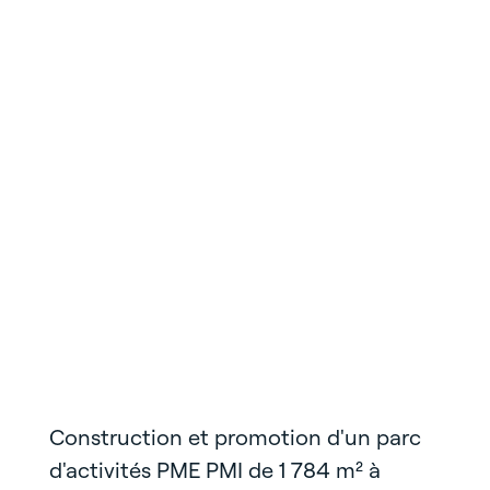
Construction et promotion d'un parc
d'activités PME PMI de 1 784 m² à