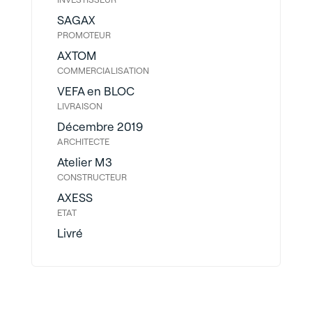
SAGAX
PROMOTEUR
AXTOM
COMMERCIALISATION
VEFA en BLOC
LIVRAISON
Décembre 2019
ARCHITECTE
Atelier M3
CONSTRUCTEUR
AXESS
ETAT
Livré