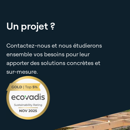
Un projet ?
Contactez-nous et nous étudierons
ensemble vos besoins pour leur
apporter des solutions concrètes et
sur-mesure.