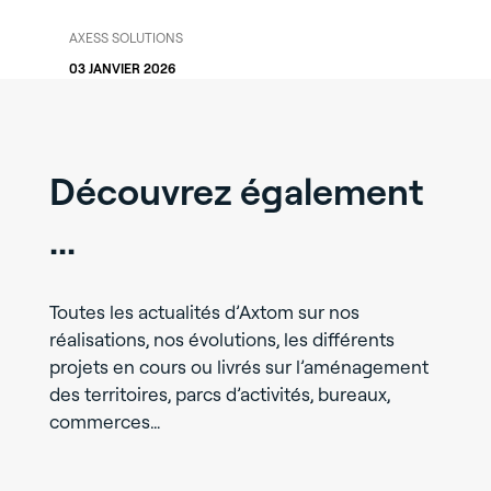
AXESS SOLUTIONS
03 JANVIER 2026
Découvrez également
...
Toutes les actualités d’Axtom sur nos
réalisations, nos évolutions, les différents
projets en cours ou livrés sur l’aménagement
des territoires, parcs d’activités, bureaux,
commerces…