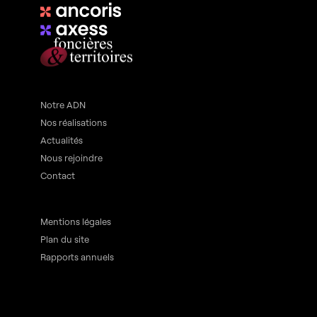
Notre ADN
Nos réalisations
Actualités
Nous rejoindre
Contact
Mentions légales
Plan du site
Rapports annuels