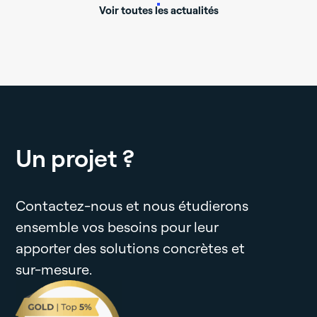
Voir toutes les actualités
Un projet ?
Contactez-nous et nous étudierons
ensemble vos besoins pour leur
apporter des solutions concrètes et
sur-mesure.