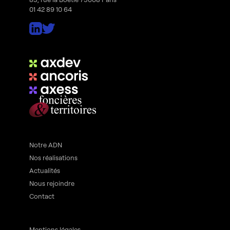
01 42 89 10 64
Notre ADN
Nos réalisations
Actualités
Nous rejoindre
Contact
Mentions légales