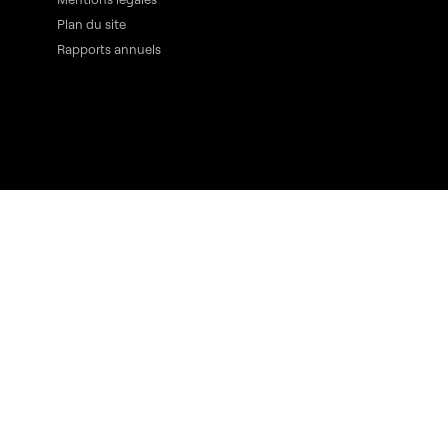
Plan du site
Rapports annuels