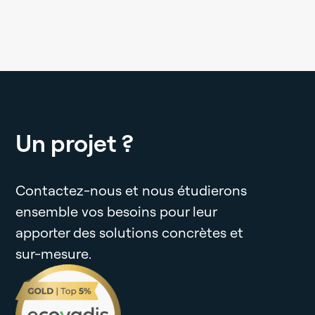
Un projet ?
Contactez-nous et nous étudierons
ensemble vos besoins pour leur
apporter des solutions concrètes et
sur-mesure.