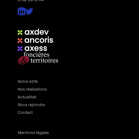
Notre ADN
Nos réalisations
Actualités
Nous rejoindre
Contact
Mentions légales