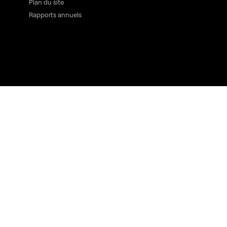
Plan du site
Rapports annuels