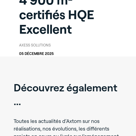
4 900 m²
certifiés HQE
Excellent
AXESS SOLUTIONS
05 DÉCEMBRE 2025
Découvrez également
...
Toutes les actualités d’Axtom sur nos
réalisations, nos évolutions, les différents