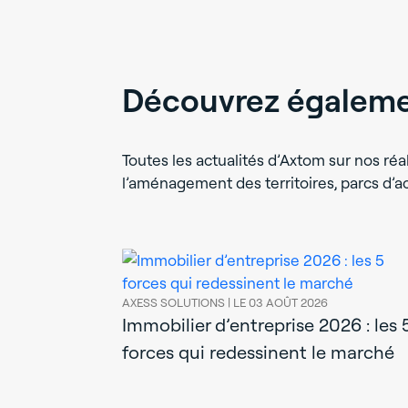
Découvrez égalemen
Toutes les actualités d’Axtom sur nos réal
l’aménagement des territoires, parcs d’
AXESS SOLUTIONS |
LE 03 AOÛT 2026
Immobilier d’entreprise 2026 : les 
forces qui redessinent le marché