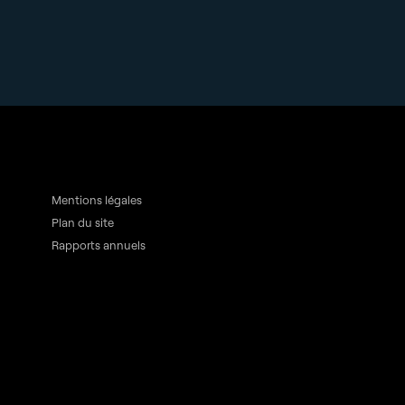
Mentions légales
Plan du site
Rapports annuels