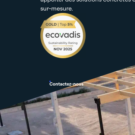
sur-mesure.
Contactez-nous