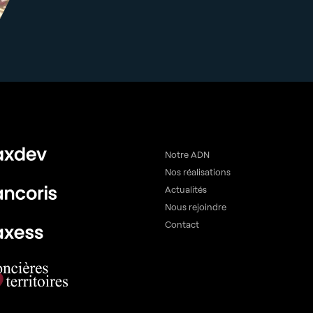
Notre ADN
Nos réalisations
Actualités
Nous rejoindre
Contact