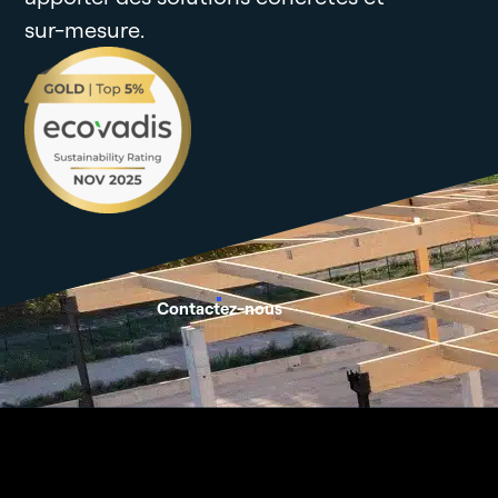
sur-mesure.
Contactez-nous