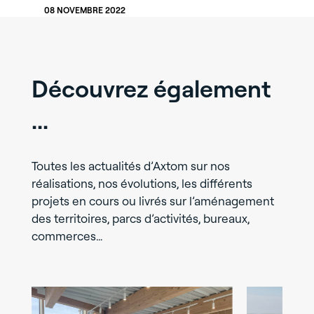
08 NOVEMBRE 2022
Découvrez également
...
Toutes les actualités d’Axtom sur nos
réalisations, nos évolutions, les différents
projets en cours ou livrés sur l’aménagement
des territoires, parcs d’activités, bureaux,
commerces…