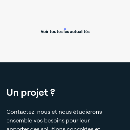
Voir toutes les actualités
Un projet ?
Contactez-nous et nous étudierons
ensemble vos besoins pour leur
apporter des solutions concrètes et