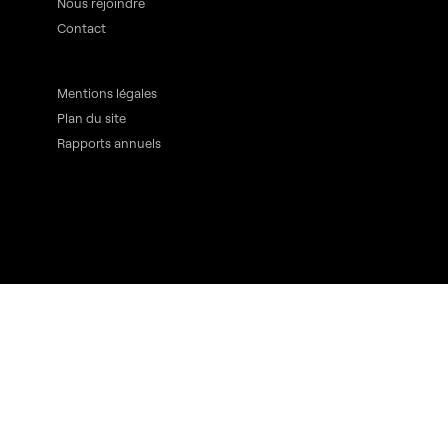
Nous rejoindre
Contact
Mentions légales
Plan du site
Rapports annuels