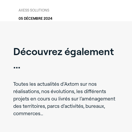
AXESS SOLUTIONS
05 DÉCEMBRE 2024
Découvrez également
...
Toutes les actualités d’Axtom sur nos
réalisations, nos évolutions, les différents
projets en cours ou livrés sur l’aménagement
des territoires, parcs d’activités, bureaux,
commerces…