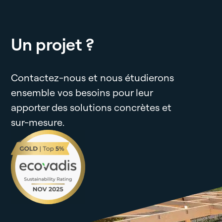
Un projet ?
Contactez-nous et nous étudierons
ensemble vos besoins pour leur
apporter des solutions concrètes et
sur-mesure.