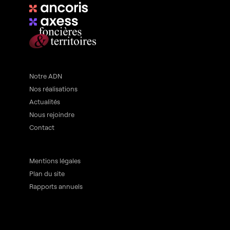
Notre ADN
Nos réalisations
Actualités
Nous rejoindre
Contact
Mentions légales
Plan du site
Rapports annuels