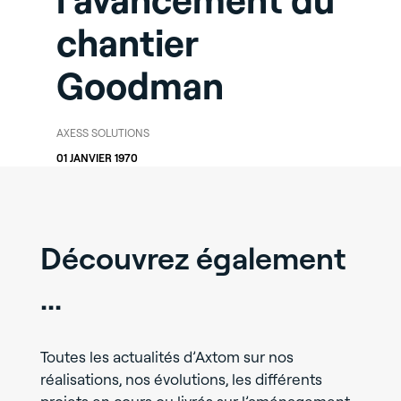
l’avancement du
chantier
Goodman
AXESS SOLUTIONS
01 JANVIER 1970
Découvrez également
...
Toutes les actualités d’Axtom sur nos
réalisations, nos évolutions, les différents