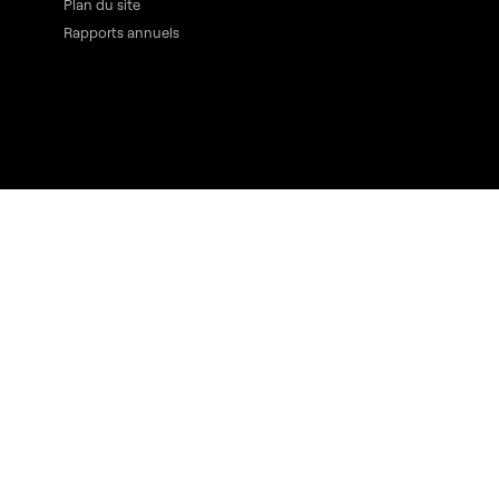
Plan du site
Rapports annuels