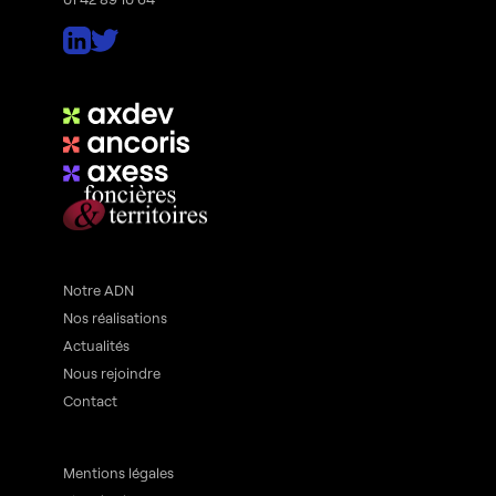
Notre ADN
Nos réalisations
Actualités
Nous rejoindre
Contact
Mentions légales