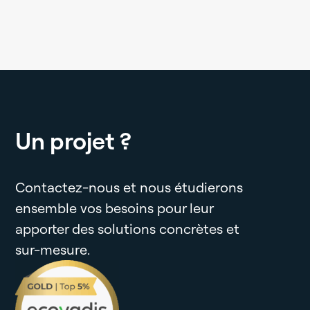
Un projet ?
Contactez-nous et nous étudierons
ensemble vos besoins pour leur
apporter des solutions concrètes et
sur-mesure.