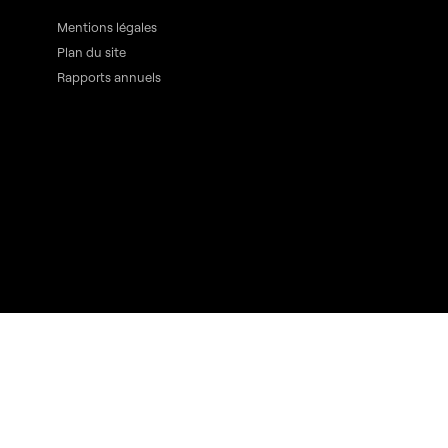
Mentions légales
Plan du site
Rapports annuels