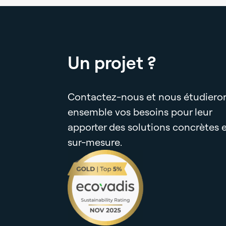
Un projet ?
Contactez-nous et nous étudiero
ensemble vos besoins pour leur
apporter des solutions concrètes 
sur-mesure.