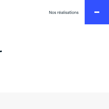
Nos réalisations
r