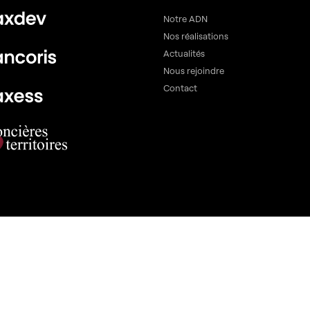
Notre ADN
Nos réalisations
Actualités
Nous rejoindre
Contact