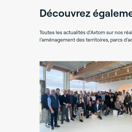
Découvrez égalemen
Toutes les actualités d’Axtom sur nos réal
l’aménagement des territoires, parcs d’