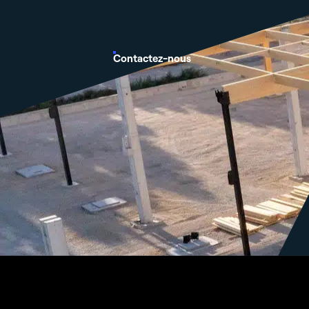
Contactez-nous