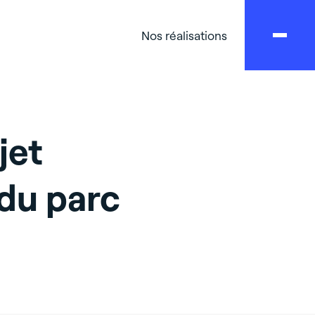
Nos réalisations
jet
du parc