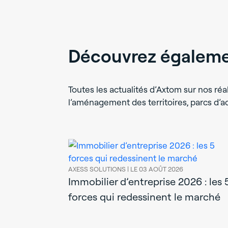
Découvrez égalemen
Toutes les actualités d’Axtom sur nos réal
l’aménagement des territoires, parcs d’
AXESS SOLUTIONS |
LE 03 AOÛT 2026
Immobilier d’entreprise 2026 : les 
forces qui redessinent le marché