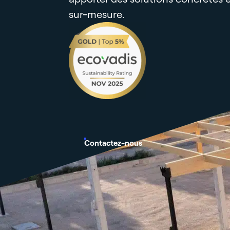
sur-mesure.
Contactez-nous