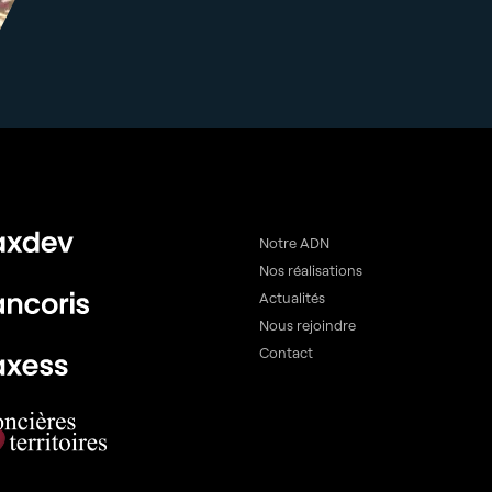
Notre ADN
Nos réalisations
Actualités
Nous rejoindre
Contact