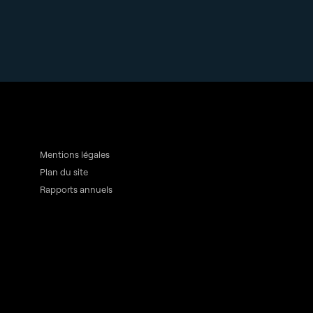
Mentions légales
Plan du site
Rapports annuels