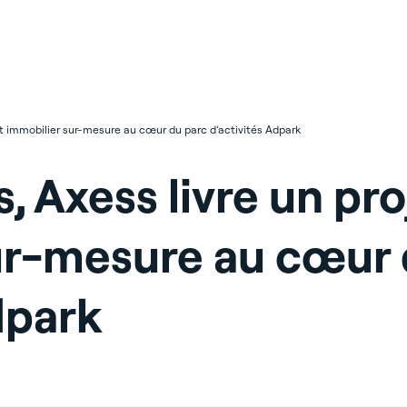
et immobilier sur-mesure au cœur du parc d’activités Adpark
 Axess livre un pro
ur-mesure au cœur 
dpark