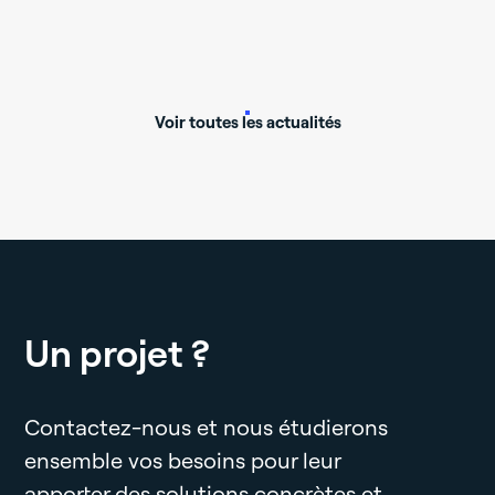
Voir toutes les actualités
Un projet ?
Contactez-nous et nous étudierons
ensemble vos besoins pour leur
apporter des solutions concrètes et