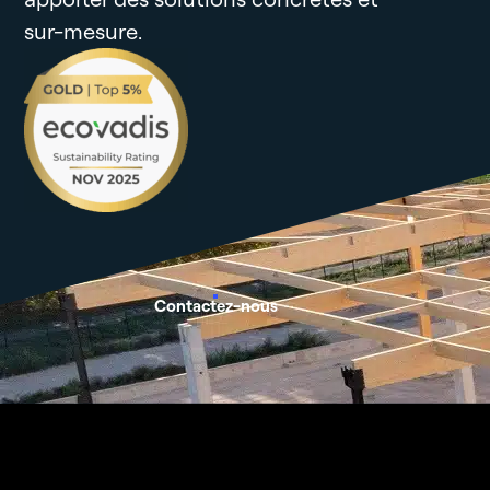
sur-mesure.
Contactez-nous