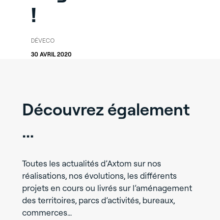
!
DÉVECO
30 AVRIL 2020
Découvrez également
...
Toutes les actualités d’Axtom sur nos
réalisations, nos évolutions, les différents
projets en cours ou livrés sur l’aménagement
des territoires, parcs d’activités, bureaux,
commerces…