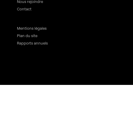
Nous rejoindre
Contact
Mentions légales
Plan du site
Rapports annuels